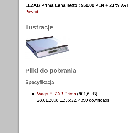
ELZAB Prima
Cena netto : 950,00 PLN + 23 % VAT
Powrót
Ilustracje
Pliki do pobrania
Specyfikacja
Waga ELZAB Prima
(901,6 kB)
28.01.2008 11:35:22, 4350 downloads